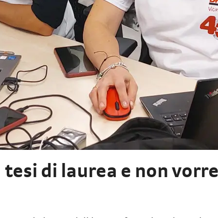
tesi di laurea e non vorre