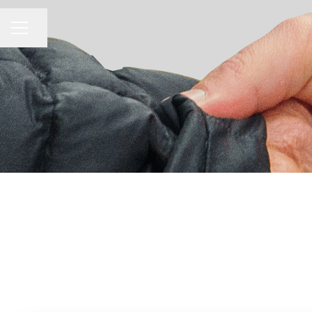
MENU CARRIERA
Condividi la pagina