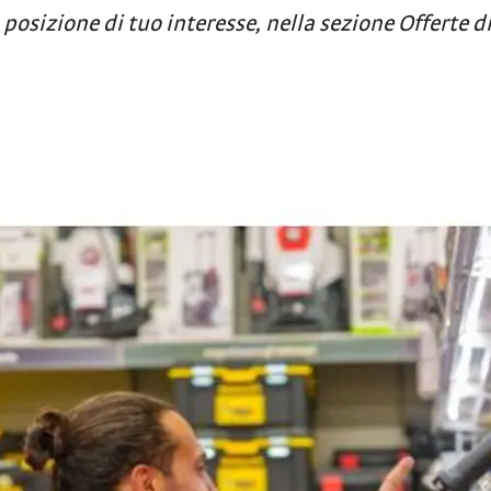
 posizione di tuo interesse, nella sezione Offerte d