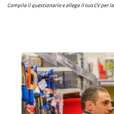
Compila il questionario e allega il tuo CV per la