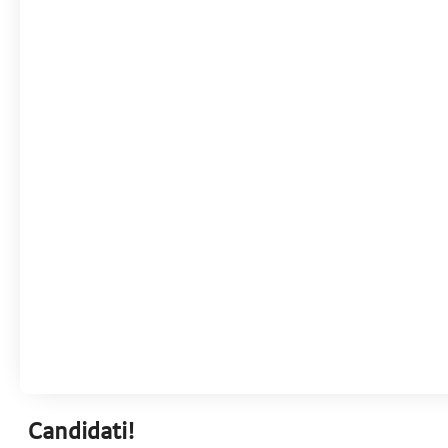
Candidati!