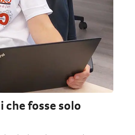
i che fosse solo