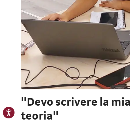
"Devo scrivere la mia 
teoria"