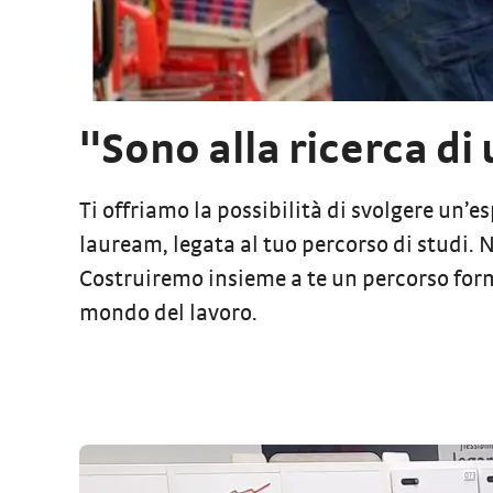
"Sono alla ricerca di
Ti offriamo la possibilità di svolgere un’e
lauream,
legata al tuo percorso di studi.
Costruiremo insieme a te un percorso forma
mondo del lavoro.