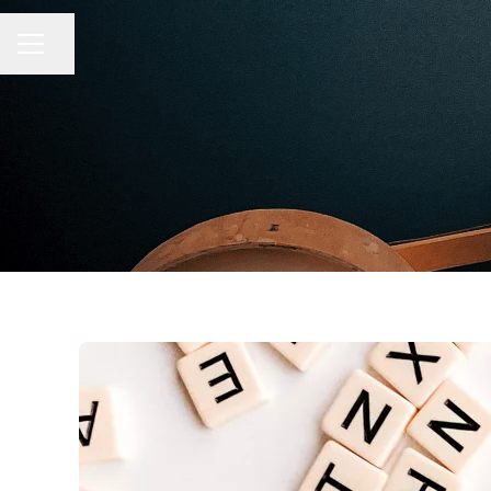
MENU CARRIERA
Condividi la pagina