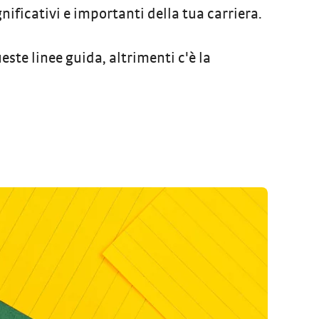
nificativi e importanti della tua carriera.
ueste linee guida, altrimenti c'è la