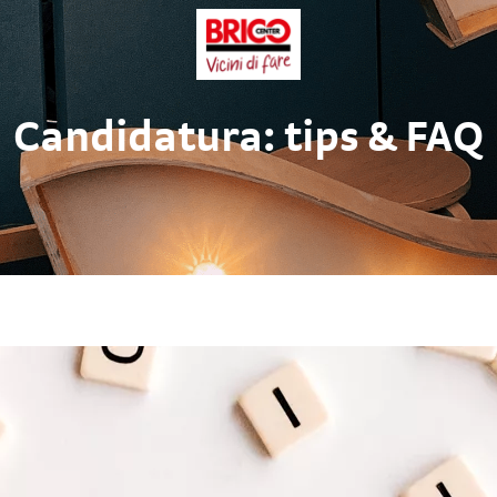
Candidatura: tips & FAQ