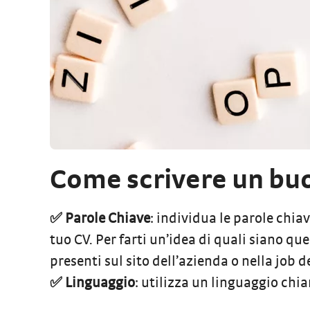
Come scrivere un bu
✅ Parole Chiave
: individua le parole chiav
tuo CV. Per farti un’idea di quali siano que
presenti sul sito dell’azienda o nella job 
✅ Linguaggio
: utilizza un linguaggio chia