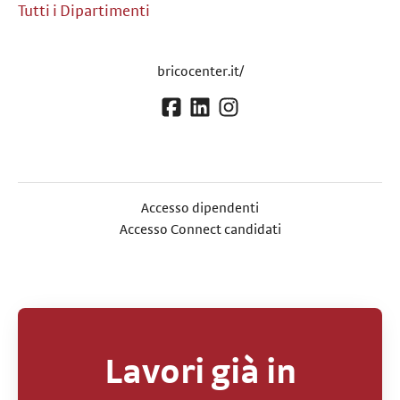
Tutti i Dipartimenti
bricocenter.it/
Accesso dipendenti
Accesso Connect candidati
Lavori già in