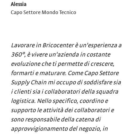
Alessia
Capo Settore Mondo Tecnico
Lavorare in Bricocenter è un'esperienza a
360°, è vivere un'azienda in costante
evoluzione che ti permette di crescere,
formarti e maturare. Come Capo Settore
Supply Chain mi occupo di soddisfare sia
i clienti sia i collaboratori della squadra
logistica. Nello specifico, coordino e
supporto le attività dei collaboratori e
sono responsabile della catena di
approvvigionamento del negozio, in