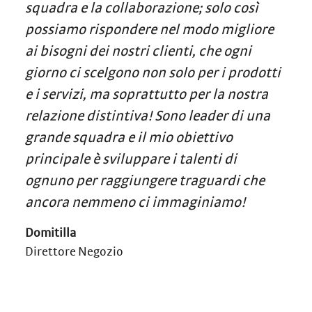
squadra e la collaborazione; solo così
possiamo rispondere nel modo migliore
ai bisogni dei nostri clienti, che ogni
giorno ci scelgono non solo per i prodotti
e i servizi, ma soprattutto per la nostra
relazione distintiva! Sono leader di una
grande squadra e il mio obiettivo
principale è sviluppare i talenti di
ognuno per raggiungere traguardi che
ancora nemmeno ci immaginiamo!
Domitilla
Direttore Negozio