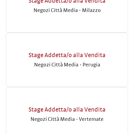
Stage Addetta/o alla Vendita
Negozi Città Media
·
Milazzo
Stage Addetta/o alla Vendita
Negozi Città Media
·
Perugia
Stage Addetta/o alla Vendita
Negozi Città Media
·
Vertemate