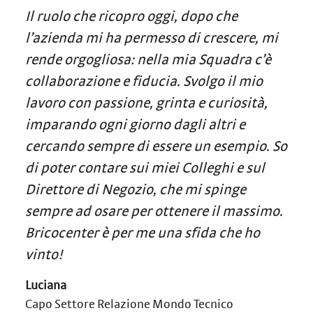
Il ruolo che ricopro oggi, dopo che
l’azienda mi ha permesso di crescere, mi
rende orgogliosa: nella mia Squadra c’è
collaborazione e fiducia. Svolgo il mio
lavoro con passione, grinta e curiosità,
imparando ogni giorno dagli altri e
cercando sempre di essere un esempio. So
di poter contare sui miei Colleghi e sul
Direttore di Negozio, che mi spinge
sempre ad osare per ottenere il massimo.
Bricocenter è per me una sfida che ho
vinto!
Luciana
Capo Settore Relazione Mondo Tecnico