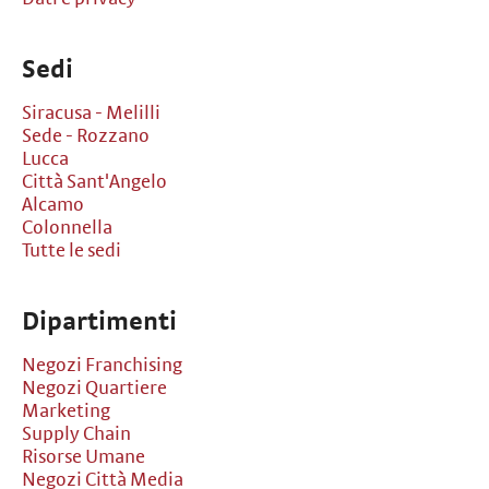
Sedi
Siracusa - Melilli
Sede - Rozzano
Lucca
Città Sant'Angelo
Alcamo
Colonnella
Tutte le sedi
Dipartimenti
Negozi Franchising
Negozi Quartiere
Marketing
Supply Chain
Risorse Umane
Negozi Città Media