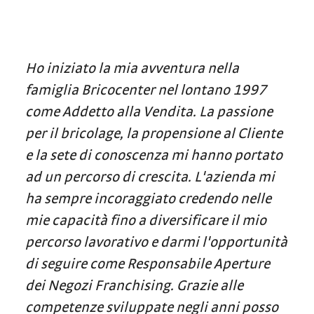
Ho iniziato la mia avventura nella
famiglia Bricocenter nel lontano 1997
come Addetto alla Vendita. La passione
per il bricolage, la propensione al Cliente
e la sete di conoscenza mi hanno portato
ad un percorso di crescita. L'azienda mi
ha sempre incoraggiato credendo nelle
mie capacità fino a diversificare il mio
percorso lavorativo e darmi l'opportunità
di seguire come Responsabile Aperture
dei Negozi Franchising. Grazie alle
competenze sviluppate negli anni posso