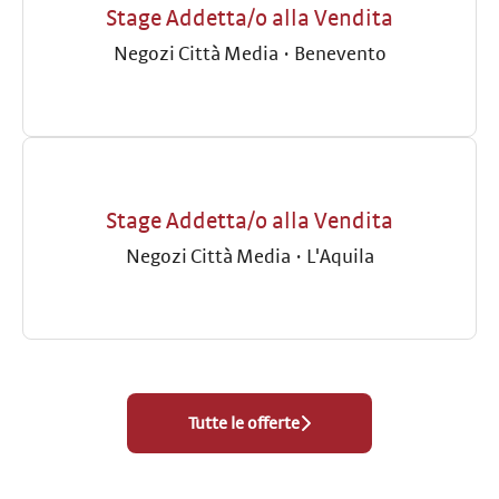
Stage Addetta/o alla Vendita
Negozi Città Media
·
Benevento
Stage Addetta/o alla Vendita
Negozi Città Media
·
L'Aquila
Tutte le offerte