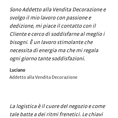
Sono Addetto alla Vendita Decorazione e
svolgo il mio lavoro con passione e
dedizione, mi piace il contatto con il
Cliente e cerco di soddisfarne al meglio i
bisogni. È un lavoro stimolante che
necessita di energia ma che mi regala
ogni giorno tante soddisfazioni.
Luciano
Addetto alla Vendita Decorazione
La logistica è il cuore del negozio e come
tale batte a dei ritmi frenetici. Le chiavi