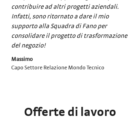
contribuire ad altri progetti aziendali.
Infatti, sono ritornato a dare il mio
supporto alla Squadra di Fano per
consolidare il progetto di trasformazione
del negozio!
Massimo
Capo Settore Relazione Mondo Tecnico
Offerte di lavoro