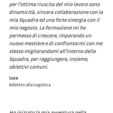
per l’ottima riuscita del mio lavoro sono
dinamicità, sincera collaborazione con la
mia Squadra ed una forte sinergia con il
mio negozio. La formazione mi ha
permesso di crescere, imparando un
nuovo mestiere e di confrontarmi con me
stesso migliorandomi all’interno della
Squadra, per raggiungere, insieme,
obiettivi comuni.
Luca
Addetto alla Logistica
Ho iniziato la mia avventura nella