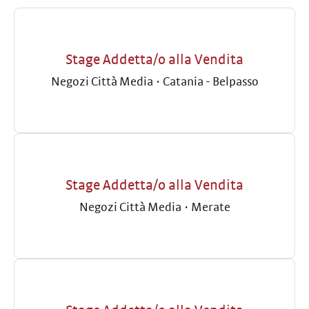
Stage Addetta/o alla Vendita
Negozi Città Media
·
Catania - Belpasso
Stage Addetta/o alla Vendita
Negozi Città Media
·
Merate