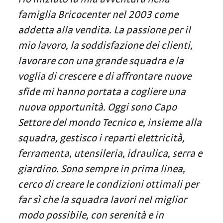
famiglia Bricocenter nel 2003 come
addetta alla vendita. La passione per il
mio lavoro, la soddisfazione dei clienti,
lavorare con una grande squadra e la
voglia di crescere e di affrontare nuove
sfide mi hanno portata a cogliere una
nuova opportunità. Oggi sono Capo
Settore del mondo Tecnico e, insieme alla
squadra, gestisco i reparti elettricità,
ferramenta, utensileria, idraulica, serra e
giardino. Sono sempre in prima linea,
cerco di creare le condizioni ottimali per
far sì che la squadra lavori nel miglior
modo possibile, con serenità e in