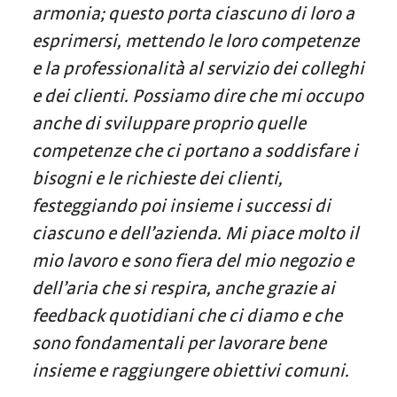
armonia; questo porta ciascuno di loro a
esprimersi, mettendo le loro competenze
e la professionalità al servizio dei colleghi
e dei clienti. Possiamo dire che mi occupo
anche di sviluppare proprio quelle
competenze che ci portano a soddisfare i
bisogni e le richieste dei clienti,
festeggiando poi insieme i successi di
ciascuno e dell’azienda. Mi piace molto il
mio lavoro e sono fiera del mio negozio e
dell’aria che si respira, anche grazie ai
feedback quotidiani che ci diamo e che
sono fondamentali per lavorare bene
insieme e raggiungere obiettivi comuni.