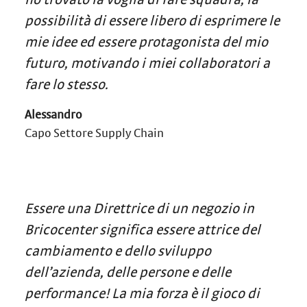
possibilità di essere libero di esprimere le
mie idee ed essere protagonista del mio
futuro, motivando i miei collaboratori a
fare lo stesso.
Alessandro
Capo Settore Supply Chain
Essere una Direttrice di un negozio in
Bricocenter significa essere attrice del
cambiamento e dello sviluppo
dell’azienda, delle persone e delle
performance! La mia forza è il gioco di