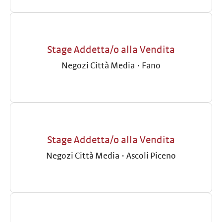
Stage Addetta/o alla Vendita
Negozi Città Media
·
Fano
Stage Addetta/o alla Vendita
Negozi Città Media
·
Ascoli Piceno