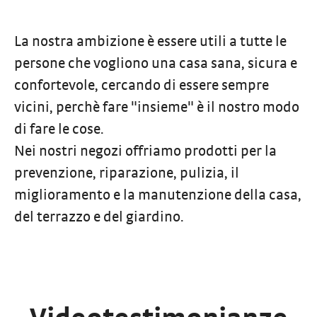
La nostra ambizione è essere utili a tutte le
persone che vogliono una casa sana, sicura e
confortevole, cercando di essere sempre
vicini, perchè fare "insieme" è il nostro modo
di fare le cose.
Nei nostri negozi offriamo prodotti per la
prevenzione, riparazione, pulizia, il
miglioramento e la manutenzione della casa,
del terrazzo e del giardino.