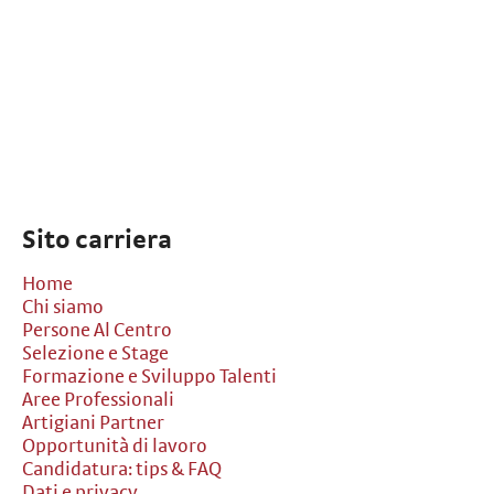
Sito carriera
Home
Chi siamo
Persone Al Centro
Selezione e Stage
Formazione e Sviluppo Talenti
Aree Professionali
Artigiani Partner
Opportunità di lavoro
Candidatura: tips & FAQ
Dati e privacy