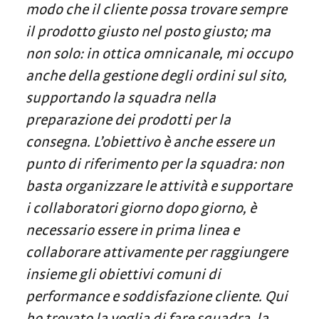
modo che il cliente possa trovare sempre
il prodotto giusto nel posto giusto; ma
non solo: in ottica omnicanale, mi occupo
anche della gestione degli ordini sul sito,
supportando la squadra nella
preparazione dei prodotti per la
consegna. L’obiettivo è anche essere un
punto di riferimento per la squadra: non
basta organizzare le attività e supportare
i collaboratori giorno dopo giorno, è
necessario essere in prima linea e
collaborare attivamente per raggiungere
insieme gli obiettivi comuni di
performance e soddisfazione cliente. Qui
ho trovato la voglia di fare squadra, la