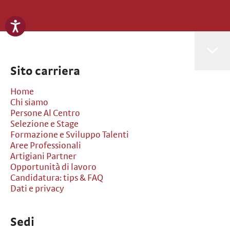
Sito carriera
Home
Chi siamo
Persone Al Centro
Selezione e Stage
Formazione e Sviluppo Talenti
Aree Professionali
Artigiani Partner
Opportunità di lavoro
Candidatura: tips & FAQ
Dati e privacy
Sedi