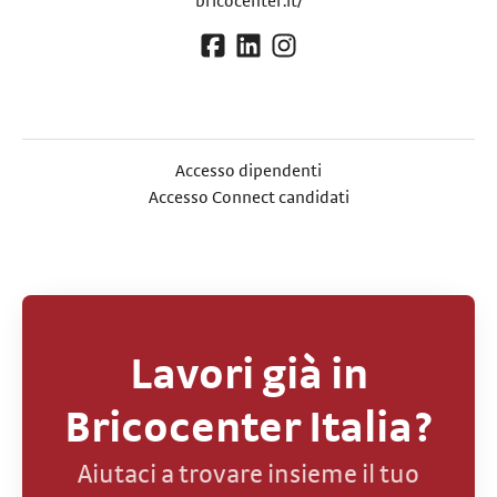
bricocenter.it/
Accesso dipendenti
Accesso Connect candidati
Lavori già in
Bricocenter Italia?
Aiutaci a trovare insieme il tuo