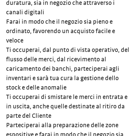
duratura, sia in negozio che attraverso i
canali digitali
Farai in modo che il negozio sia pieno e
ordinato, favorendo un acquisto facile e
veloce
Ti occuperai, dal punto di vista operativo, del
flusso delle merci, dal ricevimento al
caricamento dei banchi, parteciperai agli
inventari e sarà tua cura la gestione dello
stock e delle anomalie
Ti occuperai di smistare le merci in entrata e
in uscita, anche quelle destinate al ritiro da
parte del Cliente
Parteciperai alla preparazione delle zone
espositive e farai in modo che il negozio sia