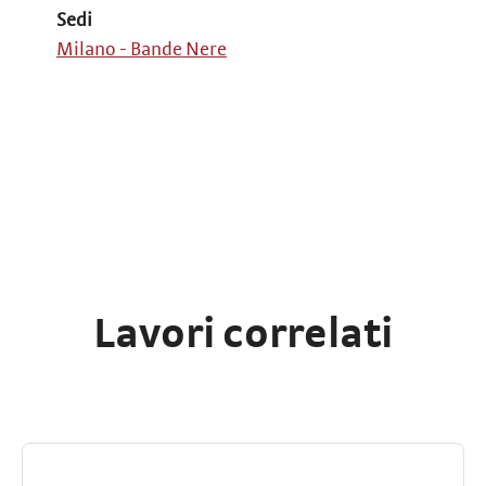
Sedi
Milano - Bande Nere
Lavori correlati