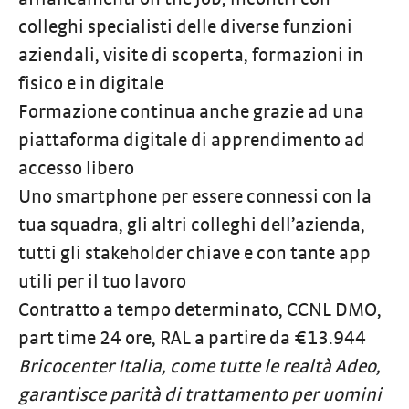
colleghi specialisti delle diverse funzioni
aziendali, visite di scoperta, formazioni in
fisico e in digitale
Formazione continua anche grazie ad una
piattaforma digitale di apprendimento ad
accesso libero
Uno smartphone per essere connessi con la
tua squadra, gli altri colleghi dell’azienda,
tutti gli stakeholder chiave e con tante app
utili per il tuo lavoro
Contratto a tempo determinato,
CCNL DMO,
part time 24 ore, RAL a partire da €13.944
Bricocenter Italia, come tutte le realtà Adeo,
garantisce parità di trattamento per uomini