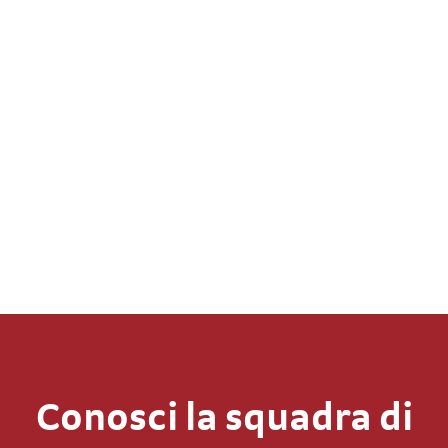
Conosci la squadra di