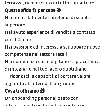
terrazzo, riconosciuto in tutto il quartiere
Questa sfida fa per te se 🎯
Hai preferibilmente il diploma di scuola
superiore
Hai avuto esperienze di vendita a contatto
con il Cliente
Hai passione ed interesse a sviluppare nuove
competenze nel settore retail
Hai confidenza con il digitale e ti piace l’idea
di integrarlo nel tuo lavoro quotidiano
Ti riconosci la capacità di portare valore
aggiunto all’interno di un gruppo
Cosa ti offriamo 🎁
Un onboarding personalizzato con
affiancamenti on the job, incontri con