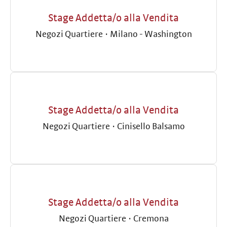
Stage Addetta/o alla Vendita
Negozi Quartiere
·
Milano - Washington
Stage Addetta/o alla Vendita
Negozi Quartiere
·
Cinisello Balsamo
Stage Addetta/o alla Vendita
Negozi Quartiere
·
Cremona