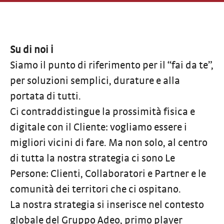
Su di noi ℹ️
Siamo il punto di riferimento per il “fai da te”,
per soluzioni semplici, durature e alla
portata di tutti.
Ci contraddistingue la prossimità fisica e
digitale con il Cliente: vogliamo essere i
migliori vicini di fare. Ma non solo, al centro
di tutta la nostra strategia ci sono Le
Persone: Clienti, Collaboratori e Partner e le
comunità dei territori che ci ospitano.
La nostra strategia si inserisce nel contesto
globale del Gruppo Adeo, primo player