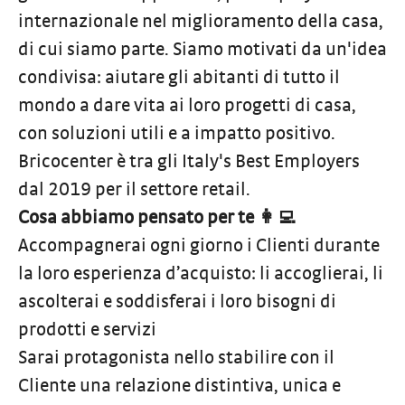
internazionale nel miglioramento della casa,
di cui siamo parte. Siamo motivati da un'idea
condivisa: aiutare gli abitanti di tutto il
mondo a dare vita ai loro progetti di casa,
con soluzioni utili e a impatto positivo.
Bricocenter è tra gli Italy's Best Employers
dal 2019 per il settore retail.
Cosa abbiamo pensato per te 👩‍💻
Accompagnerai ogni giorno i Clienti durante
la loro esperienza d’acquisto: li accoglierai, li
ascolterai e soddisferai i loro bisogni di
prodotti e servizi
Sarai protagonista nello stabilire con il
Cliente una relazione distintiva, unica e