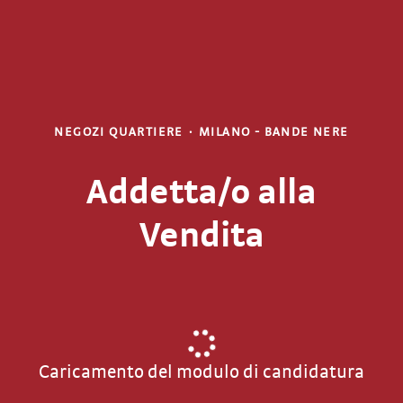
NEGOZI QUARTIERE
·
MILANO - BANDE NERE
Addetta/o alla
Vendita
Caricamento del modulo di candidatura