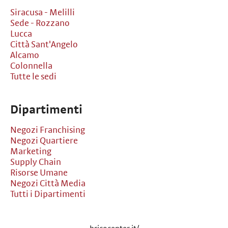
Siracusa - Melilli
Sede - Rozzano
Lucca
Città Sant'Angelo
Alcamo
Colonnella
Tutte le sedi
Dipartimenti
Negozi Franchising
Negozi Quartiere
Marketing
Supply Chain
Risorse Umane
Negozi Città Media
Tutti i Dipartimenti