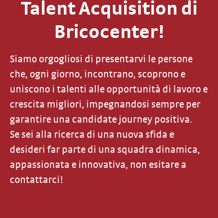
Talent Acquisition di
Bricocenter!
Siamo orgogliosi di presentarvi le persone
che, ogni giorno, incontrano, scoprono e
uniscono i talenti alle opportunità di lavoro e
crescita migliori, impegnandosi sempre per
garantire una candidate journey positiva.
Se sei alla ricerca di una nuova sfida e
desideri far parte di una squadra dinamica,
appassionata e innovativa, non esitare a
contattarci!