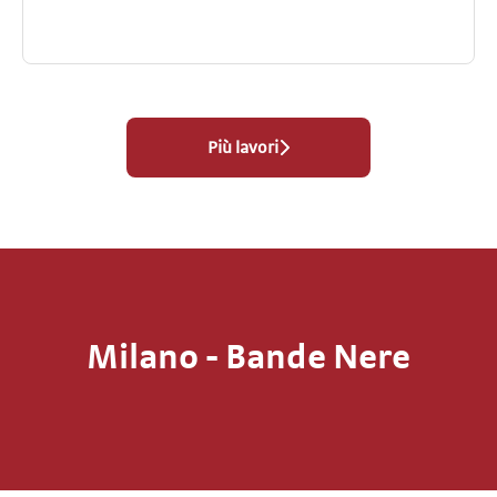
Più lavori
Milano - Bande Nere