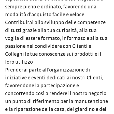
sempre pieno e ordinato, favorendo una
modalità d’acquisto facile e veloce
Contribuirai allo sviluppo delle competenze
di tutti grazie alla tua curiosità, alla tua
voglia di essere formato, informato e alla tua
passione nel condividere con Clienti e
Colleghi le tue conoscenze sui prodotti e il
loro utilizzo
Prenderai parte all’organizzazione di
iniziative e eventi dedicati ai nostri Clienti,
favorendone la partecipazione e
concorrendo così a rendere il nostro negozio
un punto di riferimento per la manutenzione
e la riparazione della casa, del giardino e del