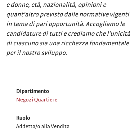
e donne, età, nazionalità, opinioni e
quant'altro previsto dalle normative vigenti
in tema di pari opportunità. Accogliamo le
candidature di tutti e crediamo che l'unicità
di ciascuno sia una ricchezza fondamentale
per il nostro sviluppo.
Dipartimento
Negozi Quartiere
Ruolo
Addetta/o alla Vendita