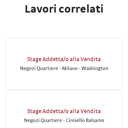
Lavori correlati
Stage Addetta/o alla Vendita
Negozi Quartiere
·
Milano - Washington
Stage Addetta/o alla Vendita
Negozi Quartiere
·
Cinisello Balsamo