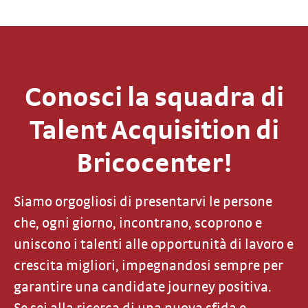
Conosci la squadra di
Talent Acquisition di
Bricocenter!
Siamo orgogliosi di presentarvi le persone
che, ogni giorno, incontrano, scoprono e
uniscono i talenti alle opportunità di lavoro e
crescita migliori, impegnandosi sempre per
garantire una candidate journey positiva.