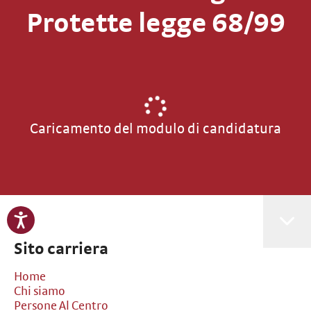
Protette legge 68/99
Caricamento del modulo di candidatura
Sito carriera
Home
Chi siamo
Persone Al Centro