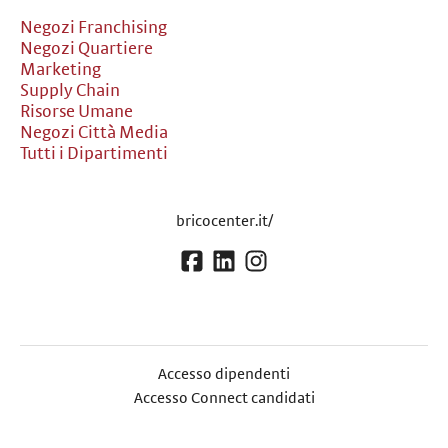
Negozi Franchising
Negozi Quartiere
Marketing
Supply Chain
Risorse Umane
Negozi Città Media
Tutti i Dipartimenti
bricocenter.it/
Accesso dipendenti
Accesso Connect candidati