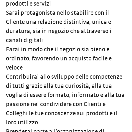
prodotti e servizi
Sarai protagonista nello stabilire con il
Cliente una relazione distintiva, unica e
duratura, sia in negozio che attraverso i
canali digitali
Farai in modo che il negozio sia pieno e
ordinato, favorendo un acquisto facile e
veloce
Contribuirai allo sviluppo delle competenze
di tutti grazie alla tua curiosità, alla tua
voglia di essere formato, informato e alla tua
passione nel condividere con Clienti e
Colleghi le tue conoscenze sui prodotti e il
loro utilizzo
Prenderai parte all’organizzazione di