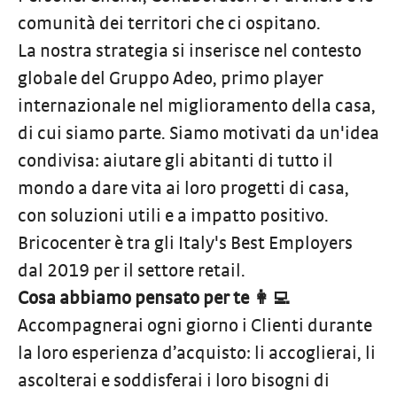
comunità dei territori che ci ospitano.
La nostra strategia si inserisce nel contesto
globale del Gruppo Adeo, primo player
internazionale nel miglioramento della casa,
di cui siamo parte. Siamo motivati da un'idea
condivisa: aiutare gli abitanti di tutto il
mondo a dare vita ai loro progetti di casa,
con soluzioni utili e a impatto positivo.
Bricocenter è tra gli Italy's Best Employers
dal 2019 per il settore retail.
Cosa abbiamo pensato per te 👩‍💻
Accompagnerai ogni giorno i Clienti durante
la loro esperienza d’acquisto: li accoglierai, li
ascolterai e soddisferai i loro bisogni di