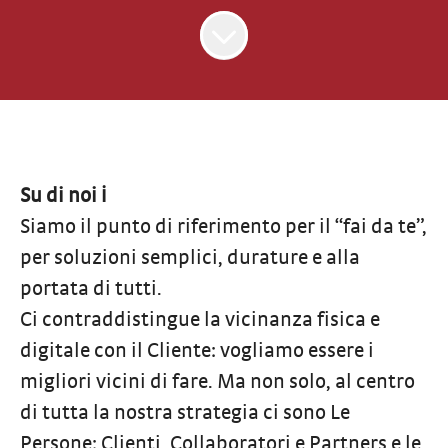
Su di noi ℹ️
Siamo il punto di riferimento per il “fai da te”,
per soluzioni semplici, durature e alla
portata di tutti.
Ci contraddistingue la vicinanza fisica e
digitale con il Cliente: vogliamo essere i
migliori vicini di fare. Ma non solo, al centro
di tutta la nostra strategia ci sono Le
Persone: Clienti, Collaboratori e Partners e le