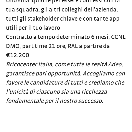
Uno smartphone per essere connessi con la
tua squadra, gli altri colleghi dell’azienda,
tutti gli stakeholder chiave e con tante app
utili per il tuo lavoro
Contratto a tempo determinato 6 mesi,
CCNL
DMO, part time 21 ore, RAL a partire da
€12.200
Bricocenter Italia, come tutte le realtà Adeo,
garantisce pari opportunità. Accogliamo con
favore le candidature di tutti e crediamo che
l'unicità di ciascuno sia una ricchezza
fondamentale per il nostro successo.