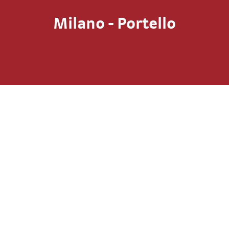
Milano - Portello