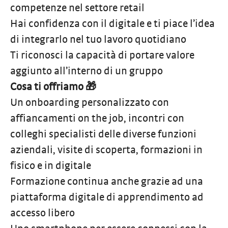
competenze nel settore retail
Hai confidenza con il digitale e ti piace l’idea
di integrarlo nel tuo lavoro quotidiano
Ti riconosci la capacità di portare valore
aggiunto all’interno di un gruppo
Cosa ti offriamo 🎁
Un onboarding personalizzato con
affiancamenti on the job, incontri con
colleghi specialisti delle diverse funzioni
aziendali, visite di scoperta, formazioni in
fisico e in digitale
Formazione continua anche grazie ad una
piattaforma digitale di apprendimento ad
accesso libero