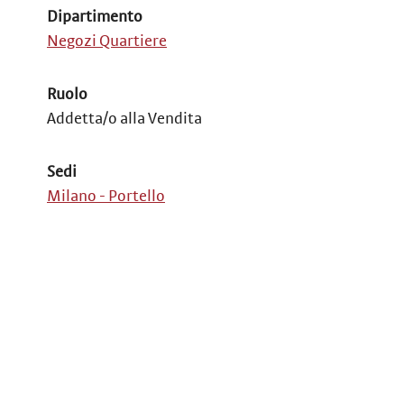
Dipartimento
Negozi Quartiere
Ruolo
Addetta/o alla Vendita
Sedi
Milano - Portello