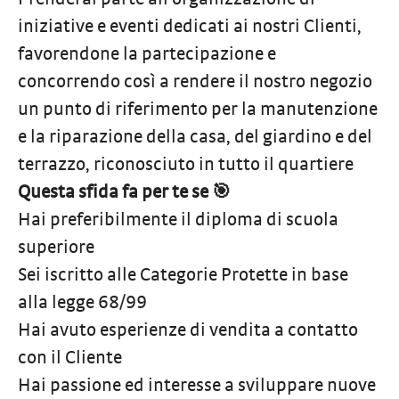
iniziative e eventi dedicati ai nostri Clienti,
favorendone la partecipazione e
concorrendo così a rendere il nostro negozio
un punto di riferimento per la manutenzione
e la riparazione della casa, del giardino e del
terrazzo, riconosciuto in tutto il quartiere
Questa sfida fa per te se 🎯
Hai preferibilmente il diploma di scuola
superiore
Sei iscritto alle Categorie Protette in base
alla legge 68/99
Hai avuto esperienze di vendita a contatto
con il Cliente
Hai passione ed interesse a sviluppare nuove