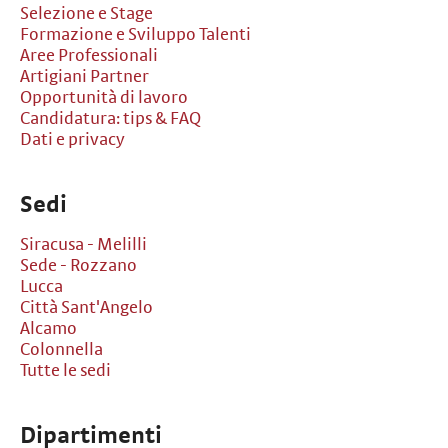
Selezione e Stage
Formazione e Sviluppo Talenti
Aree Professionali
Artigiani Partner
Opportunità di lavoro
Candidatura: tips & FAQ
Dati e privacy
Sedi
Siracusa - Melilli
Sede - Rozzano
Lucca
Città Sant'Angelo
Alcamo
Colonnella
Tutte le sedi
Dipartimenti