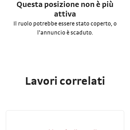
Questa posizione non è più
attiva
Il ruolo potrebbe essere stato coperto, o
l'annuncio è scaduto.
Lavori correlati