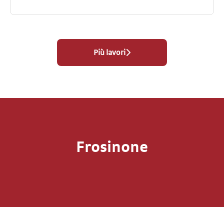
Più lavori
Frosinone