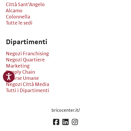
Città Sant'Angelo
Alcamo
Colonnella
Tutte le sedi
Dipartimenti
Negozi Franchising
Negozi Quartiere
Marketing
Supply Chain
Risorse Umane
Negozi Città Media
Tutti i Dipartimenti
bricocenter.it/