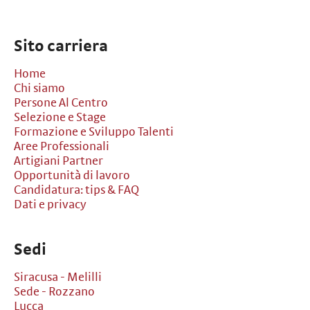
Sito carriera
Home
Chi siamo
Persone Al Centro
Selezione e Stage
Formazione e Sviluppo Talenti
Aree Professionali
Artigiani Partner
Opportunità di lavoro
Candidatura: tips & FAQ
Dati e privacy
Sedi
Siracusa - Melilli
Sede - Rozzano
Lucca