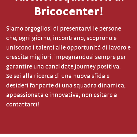
Bricocenter!
Siamo orgogliosi di presentarvi le persone
che, ogni giorno, incontrano, scoprono e
uniscono i talenti alle opportunità di lavoro e
crescita migliori, impegnandosi sempre per
garantire una candidate journey positiva.
Se sei alla ricerca di una nuova sfida e
desideri far parte di una squadra dinamica,
appassionata e innovativa, non esitare a
contattarci!