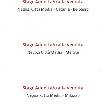
Stage Addetta/o alla Vendita
Negozi Città Media
·
Catania - Belpasso
Stage Addetta/o alla Vendita
Negozi Città Media
·
Merate
Stage Addetta/o alla Vendita
Negozi Città Media
·
Milazzo