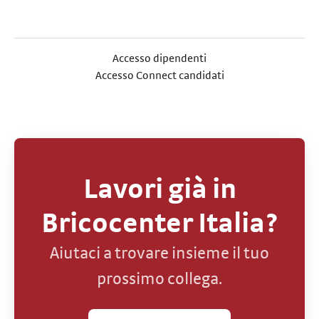
Accesso dipendenti
Accesso Connect candidati
Lavori già in
Bricocenter Italia?
Aiutaci a trovare insieme il tuo
prossimo collega.