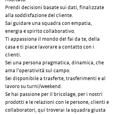
Prendi decisioni basate sui dati, finalizzate
alla soddisfazione del cliente.
Sai guidare una squadra con empatia,
energia e spirito collaborativo.
Ti appassiona il mondo del fai da te, della
casa e ti piace lavorare a contatto con i
clienti.
Sei una persona pragmatica, dinamica, che
ama l’operatività sul campo.
Sei disponibile a trasferte, trasferimenti e al
lavoro su turni/weekend.
Se hai passione per il bricolage, per i nostri
prodotti e le relazioni con le persone, clienti e
collaboratori, qui troverai la squadra giusta