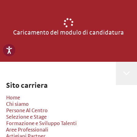
Caricamento del modulo di candidatura
Sito carriera
Home
Chi siamo
Persone Al Centro
Selezione e Stage
Formazione e Sviluppo Talenti
Aree Professionali
Artigiani Partner