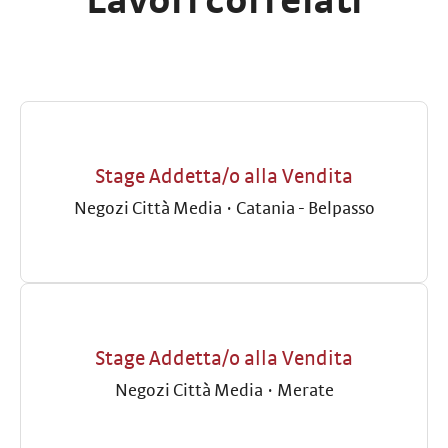
Lavori correlati
Stage Addetta/o alla Vendita
Negozi Città Media
·
Catania - Belpasso
Stage Addetta/o alla Vendita
Negozi Città Media
·
Merate