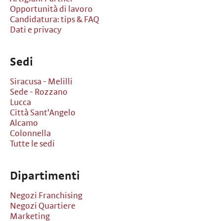
Opportunità di lavoro
Candidatura: tips & FAQ
Dati e privacy
Sedi
Siracusa - Melilli
Sede - Rozzano
Lucca
Città Sant'Angelo
Alcamo
Colonnella
Tutte le sedi
Dipartimenti
Negozi Franchising
Negozi Quartiere
Marketing