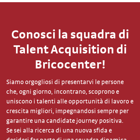
Conosci la squadra di
Talent Acquisition di
Bricocenter!
Siamo orgogliosi di presentarvi le persone
che, ogni giorno, incontrano, scoprono e
uniscono i talenti alle opportunità di lavoro e
crescita migliori, impegnandosi sempre per
garantire una candidate journey positiva.
Se sei alla ricerca di una nuova sfida e