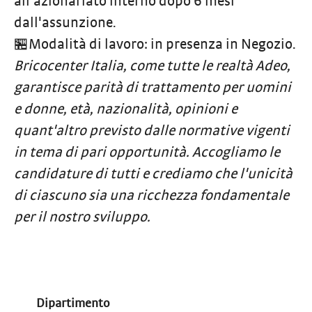
all'azionariato interno dopo 6 mesi
dall'assunzione.
🏪Modalità di lavoro: in presenza in Negozio.
Bricocenter Italia, come tutte le realtà Adeo,
garantisce parità di trattamento per uomini
e donne, età, nazionalità, opinioni e
quant'altro previsto dalle normative vigenti
in tema di pari opportunità. Accogliamo le
candidature di tutti e crediamo che l'unicità
di ciascuno sia una ricchezza fondamentale
per il nostro sviluppo.
Dipartimento