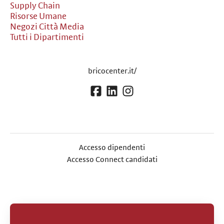
Supply Chain
Risorse Umane
Negozi Città Media
Tutti i Dipartimenti
bricocenter.it/
Accesso dipendenti
Accesso Connect candidati