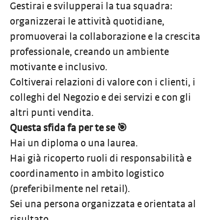
Gestirai e svilupperai la tua squadra:
organizzerai le attività quotidiane,
promuoverai la collaborazione e la crescita
professionale, creando un ambiente
motivante e inclusivo.
Coltiverai relazioni di valore con i clienti, i
colleghi del Negozio e dei servizi e con gli
altri punti vendita.
Questa sfida fa per te se 🎯
Hai un diploma o una laurea.
Hai già ricoperto ruoli di responsabilità e
coordinamento in ambito logistico
(preferibilmente nel retail).
Sei una persona organizzata e orientata al
risultato.