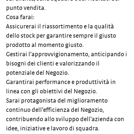
punto vendita.
Cosa farai:
Assicurerai il riassortimento e la qualità
dello stock per garantire sempre il giusto
prodotto al momento giusto.
Gestirai l’approvvigionamento, anticipando i
bisogni dei clienti e valorizzando il
potenziale del Negozio.
Garantirai performance e produttività in
linea con gli obiettivi del Negozio.
Sarai protagonista del miglioramento
continuo dell’efficienza del Negozio,
contribuendo allo sviluppo dell’azienda con
idee, iniziative e lavoro di squadra.