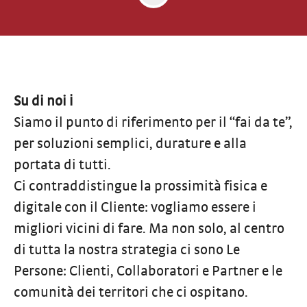
Su di noi ℹ️
Siamo il punto di riferimento per il “fai da te”,
per soluzioni semplici, durature e alla
portata di tutti.
Ci contraddistingue la prossimità fisica e
digitale con il Cliente: vogliamo essere i
migliori vicini di fare. Ma non solo, al centro
di tutta la nostra strategia ci sono Le
Persone: Clienti, Collaboratori e Partner e le
comunità dei territori che ci ospitano.