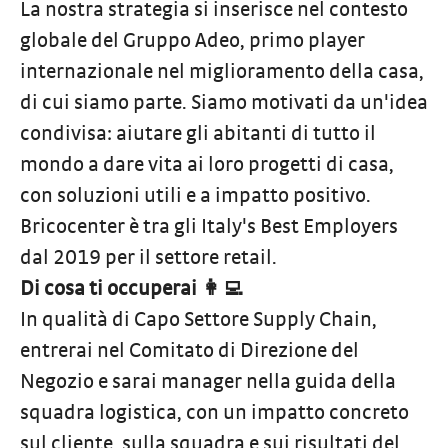
La nostra strategia si inserisce nel contesto
globale del Gruppo Adeo, primo player
internazionale nel miglioramento della casa,
di cui siamo parte. Siamo motivati da un'idea
condivisa: aiutare gli abitanti di tutto il
mondo a dare vita ai loro progetti di casa,
con soluzioni utili e a impatto positivo.
Bricocenter è tra gli Italy's Best Employers
dal 2019 per il settore retail.
Di cosa ti occuperai 👩‍💻
In qualità di Capo Settore Supply Chain,
entrerai nel Comitato di Direzione del
Negozio e sarai manager nella guida della
squadra logistica, con un impatto concreto
sul cliente, sulla squadra e sui risultati del