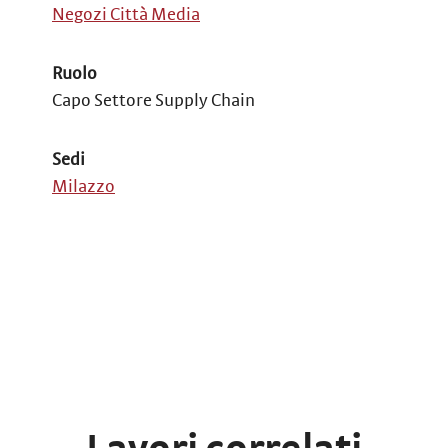
Negozi Città Media
Ruolo
Capo Settore Supply Chain
Sedi
Milazzo