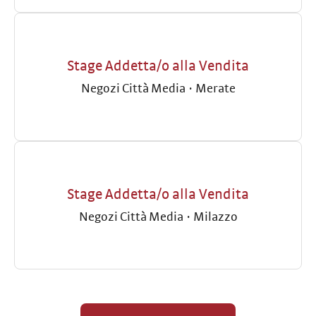
Stage Addetta/o alla Vendita
Negozi Città Media
·
Merate
Stage Addetta/o alla Vendita
Negozi Città Media
·
Milazzo