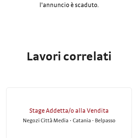
l'annuncio è scaduto.
Lavori correlati
Stage Addetta/o alla Vendita
Negozi Città Media
·
Catania - Belpasso