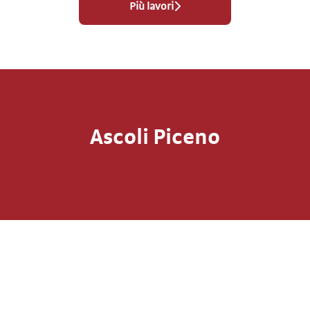
Più lavori
Ascoli Piceno