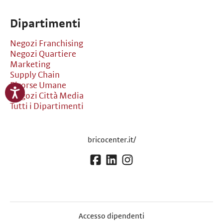
Dipartimenti
Negozi Franchising
Negozi Quartiere
Marketing
Supply Chain
Risorse Umane
Negozi Città Media
Tutti i Dipartimenti
bricocenter.it/
Accesso dipendenti