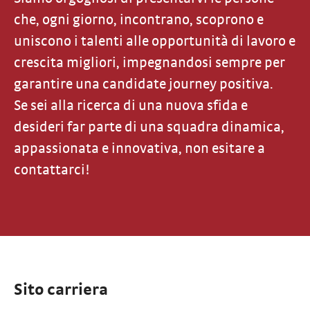
che, ogni giorno, incontrano, scoprono e
uniscono i talenti alle opportunità di lavoro e
crescita migliori, impegnandosi sempre per
garantire una candidate journey positiva.
Se sei alla ricerca di una nuova sfida e
desideri far parte di una squadra dinamica,
appassionata e innovativa, non esitare a
contattarci!
Sito carriera