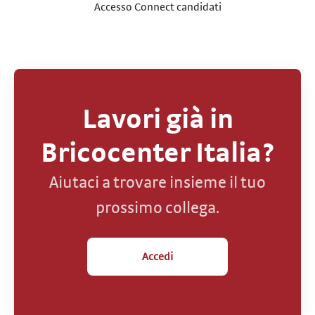
Accesso Connect candidati
Lavori già in
Bricocenter Italia?
Aiutaci a trovare insieme il tuo
prossimo collega.
Accedi