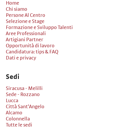
Home
Chi siamo
Persone Al Centro
Selezione e Stage
Formazione e Sviluppo Talenti
Aree Professionali
Artigiani Partner
Opportunità di lavoro
Candidatura: tips & FAQ
Dati e privacy
Sedi
Siracusa - Melilli
Sede - Rozzano
Lucca
Città Sant'Angelo
Alcamo
Colonnella
Tutte le sedi