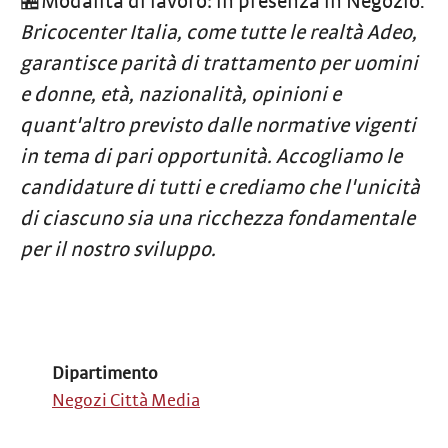
🏪Modalità di lavoro: in presenza in Negozio.
Bricocenter Italia, come tutte le realtà Adeo,
garantisce parità di trattamento per uomini
e donne, età, nazionalità, opinioni e
quant'altro previsto dalle normative vigenti
in tema di pari opportunità. Accogliamo le
candidature di tutti e crediamo che l'unicità
di ciascuno sia una ricchezza fondamentale
per il nostro sviluppo.
Dipartimento
Negozi Città Media