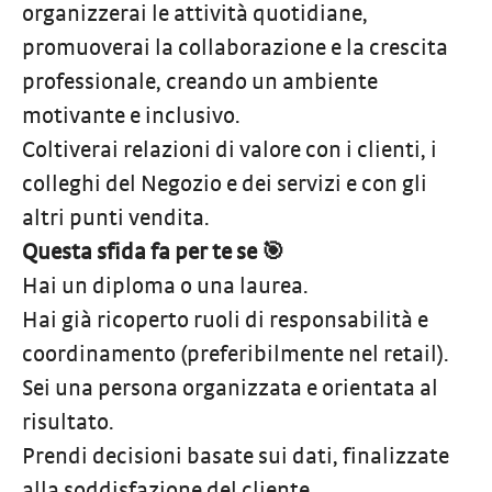
organizzerai le attività quotidiane,
promuoverai la collaborazione e la crescita
professionale, creando un ambiente
motivante e inclusivo.
Coltiverai relazioni di valore con i clienti, i
colleghi del Negozio e dei servizi e con gli
altri punti vendita.
Questa sfida fa per te se 🎯
Hai un diploma o una laurea.
Hai già ricoperto ruoli di responsabilità e
coordinamento (preferibilmente nel retail).
Sei una persona organizzata e orientata al
risultato.
Prendi decisioni basate sui dati, finalizzate
alla soddisfazione del cliente.