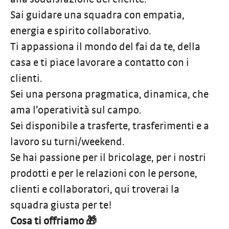
Sai guidare una squadra con empatia,
energia e spirito collaborativo.
Ti appassiona il mondo del fai da te, della
casa e ti piace lavorare a contatto con i
clienti.
Sei una persona pragmatica, dinamica, che
ama l’operatività sul campo.
Sei disponibile a trasferte, trasferimenti e a
lavoro su turni/weekend.
Se hai passione per il bricolage, per i nostri
prodotti e per le relazioni con le persone,
clienti e collaboratori, qui troverai la
squadra giusta per te!
Cosa ti offriamo 🎁