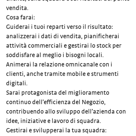
vendita.
Cosa farai:
Guiderai i tuoi reparti verso il risultato:
analizzerai i dati di vendita, pianificherai
attività commerciali e gestirai lo stock per
soddisfare al meglio i bisogni locali.
Animerai la relazione omnicanale con i
clienti, anche tramite mobile e strumenti
digitali.
Sarai protagonista del miglioramento
continuo dell’efficienza del Negozio,
contribuendo allo sviluppo dell’azienda con
idee, iniziative e lavoro di squadra.
Gestirai e svilupperai la tua squadra: