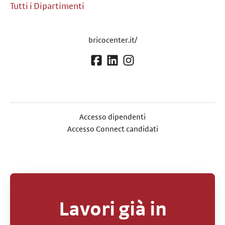
Tutti i Dipartimenti
bricocenter.it/
Accesso dipendenti
Accesso Connect candidati
Lavori già in