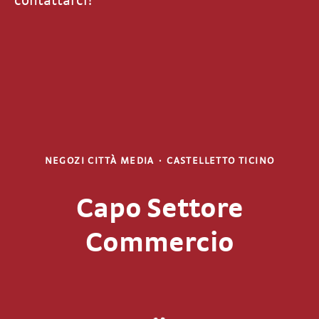
contattarci!
NEGOZI CITTÀ MEDIA
·
CASTELLETTO TICINO
Capo Settore
Commercio