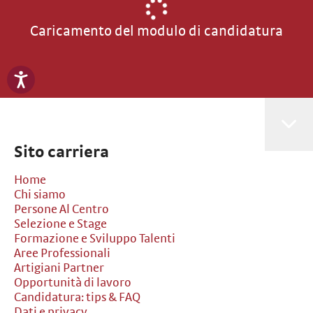
Caricamento del modulo di candidatura
Sito carriera
Home
Chi siamo
Persone Al Centro
Selezione e Stage
Formazione e Sviluppo Talenti
Aree Professionali
Artigiani Partner
Opportunità di lavoro
Candidatura: tips & FAQ
Dati e privacy