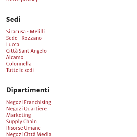
Sedi
Siracusa - Melilli
Sede - Rozzano
Lucca
Città Sant'Angelo
Alcamo
Colonnella
Tutte le sedi
Dipartimenti
Negozi Franchising
Negozi Quartiere
Marketing
Supply Chain
Risorse Umane
Negozi Città Media