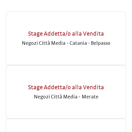
Stage Addetta/o alla Vendita
Negozi Città Media
·
Catania - Belpasso
Stage Addetta/o alla Vendita
Negozi Città Media
·
Merate