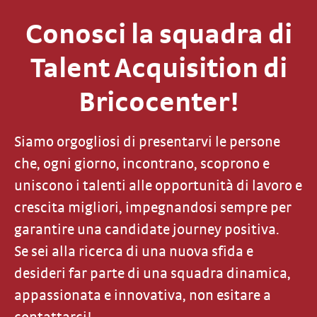
Conosci la squadra di
Talent Acquisition di
Bricocenter!
Siamo orgogliosi di presentarvi le persone
che, ogni giorno, incontrano, scoprono e
uniscono i talenti alle opportunità di lavoro e
crescita migliori, impegnandosi sempre per
garantire una candidate journey positiva.
Se sei alla ricerca di una nuova sfida e
desideri far parte di una squadra dinamica,
appassionata e innovativa, non esitare a