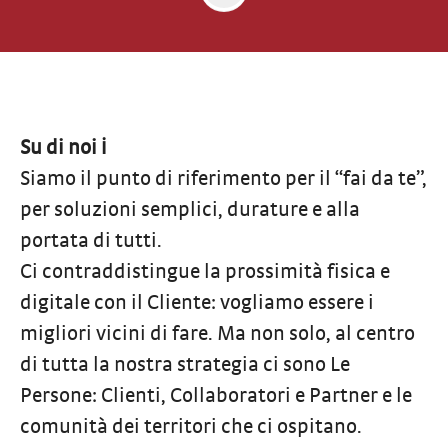
Su di noi ℹ️
Siamo il punto di riferimento per il “fai da te”,
per soluzioni semplici, durature e alla
portata di tutti.
Ci contraddistingue la prossimità fisica e
digitale con il Cliente: vogliamo essere i
migliori vicini di fare. Ma non solo, al centro
di tutta la nostra strategia ci sono Le
Persone: Clienti, Collaboratori e Partner e le
comunità dei territori che ci ospitano.