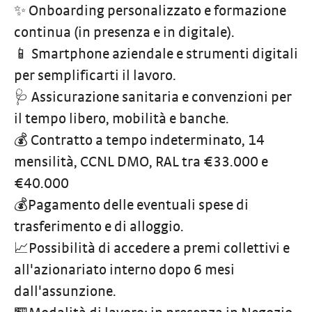
✨ Onboarding personalizzato e formazione
continua (in presenza e in digitale).
📱 Smartphone aziendale e strumenti digitali
per semplificarti il lavoro.
🩺 Assicurazione sanitaria e convenzioni per
il tempo libero, mobilità e banche.
💰 Contratto a tempo indeterminato, 14
mensilità, CCNL DMO, RAL tra €33.000 e
€40.000
💰Pagamento delle eventuali spese di
trasferimento e di alloggio.
📈Possibilità di accedere a premi collettivi e
all'azionariato interno dopo 6 mesi
dall'assunzione.