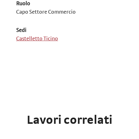
Ruolo
Capo Settore Commercio
Sedi
Castelletto Ticino
Lavori correlati