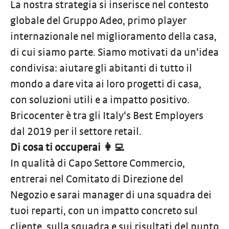
La nostra strategia si inserisce nel contesto
globale del Gruppo Adeo, primo player
internazionale nel miglioramento della casa,
di cui siamo parte. Siamo motivati da un'idea
condivisa: aiutare gli abitanti di tutto il
mondo a dare vita ai loro progetti di casa,
con soluzioni utili e a impatto positivo.
Bricocenter è tra gli Italy's Best Employers
dal 2019 per il settore retail.
Di cosa ti occuperai 👩‍💻
In qualità di Capo Settore Commercio,
entrerai nel Comitato di Direzione del
Negozio e sarai manager di una squadra dei
tuoi reparti, con un impatto concreto sul
cliente, sulla squadra e sui risultati del punto